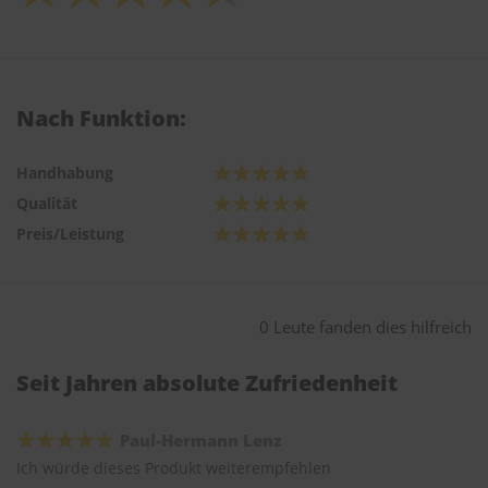
Nach Funktion:
Handhabung
Qualität
Preis/Leistung
0 Leute fanden dies hilfreich
Seit Jahren absolute Zufriedenheit
Paul-Hermann Lenz
Ich würde dieses Produkt weiterempfehlen