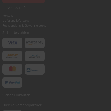
Ich würde dieses Produkt weiterempfehlen
Service & Hilfe
Kontakt
Lieferung&Versand
Bewertung abschicken
Rücksendung & Gewährleistung
Sicher bezahlen
Sicher Einkaufen
Unsere Versandpartner