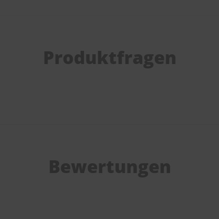
Produktfragen
Bewertungen