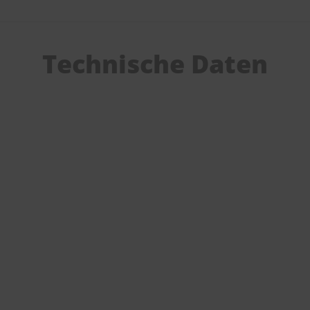
Technische Daten