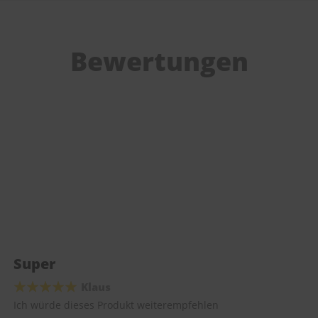
Bewertungen
Super
Klaus
Ich würde dieses Produkt weiterempfehlen