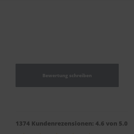
Bewertung schreiben
1374 Kundenrezensionen: 4.6 von 5.0