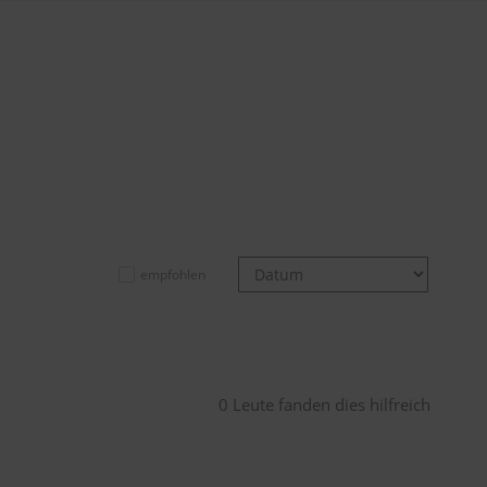
empfohlen
0 Leute fanden dies hilfreich