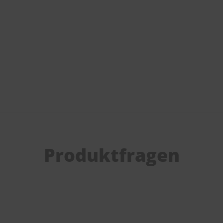
Produktfragen