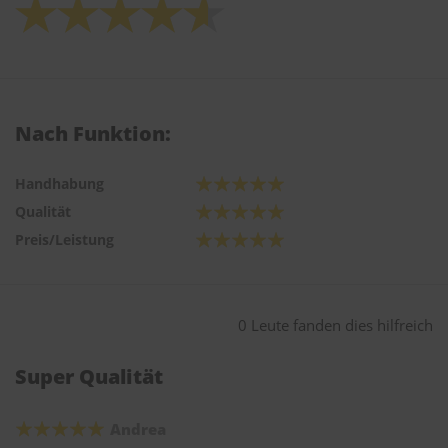
Nach Funktion:
Handhabung
Qualität
Preis/Leistung
0 Leute fanden dies hilfreich
Super Qualität
Andrea