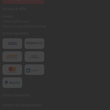
Ich würde dieses Produkt weiterempfehlen
Service & Hilfe
Kontakt
Lieferung&Versand
Bewertung abschicken
Rücksendung & Gewährleistung
Sicher bezahlen
Sicher Einkaufen
Unsere Versandpartner