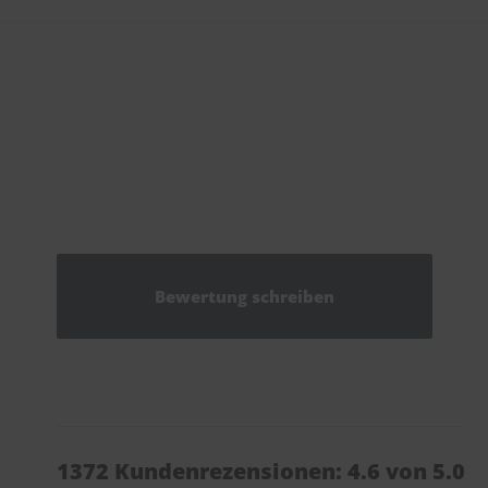
Bewertung schreiben
1372 Kundenrezensionen: 4.6 von 5.0