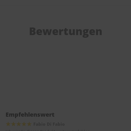
Bewertungen
Empfehlenswert
Fabio Di Fabio