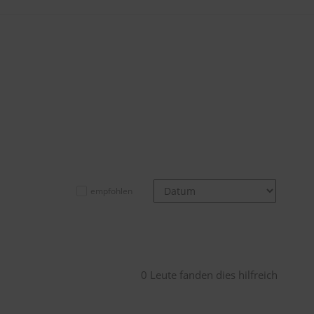
empfohlen
0 Leute fanden dies hilfreich