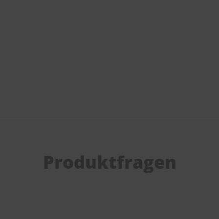
Produktfragen