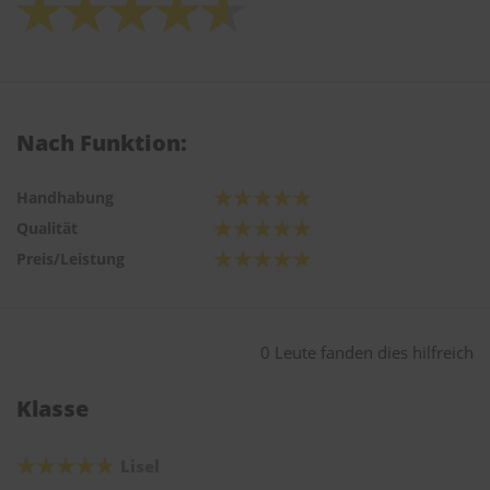
Nach Funktion:
Handhabung
Qualität
Preis/Leistung
0 Leute fanden dies hilfreich
Klasse
Lisel