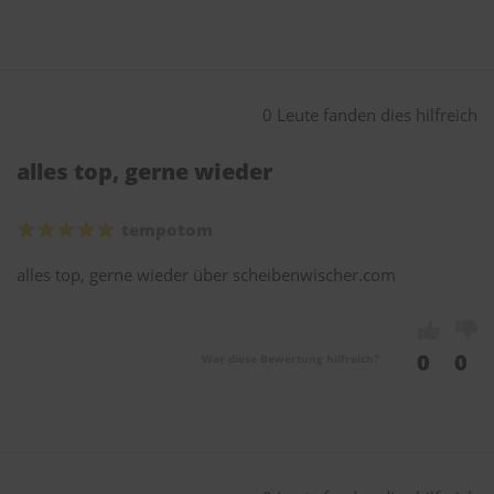
0 Leute fanden dies hilfreich
alles top, gerne wieder
tempotom
alles top, gerne wieder über scheibenwischer.com
0
0
War diese Bewertung hilfreich?