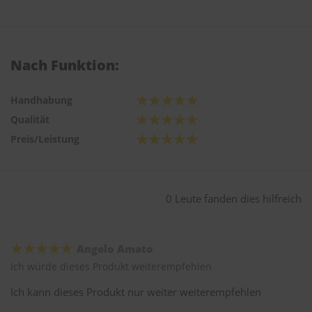
Nach Funktion:
Handhabung
Qualität
Preis/Leistung
0 Leute fanden dies hilfreich
Angelo Amato
Ich würde dieses Produkt weiterempfehlen
Ich kann dieses Produkt nur weiter weiterempfehlen