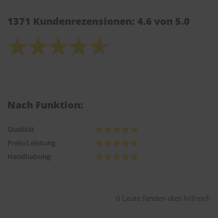
1371 Kundenrezensionen: 4.6 von 5.0
Nach Funktion:
Qualität
Preis/Leistung
Handhabung
0 Leute fanden dies hilfreich