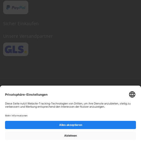
Sicher Einkaufen
Unsere Versandpartner
Copyright © 2013-present Scheibenwischer.com, Inc. All rights reserved.