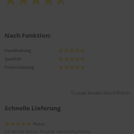
Nach Funktion:
Handhabung
Qualität
Preis/Leistung
0 Leute fanden dies hilfreich
Schnelle Lieferung
Peter
Ich würde dieses Produkt weiterempfehlen