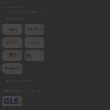
Kontakt
Lieferung&Versand
Bewertung abschicken
Rücksendung & Gewährleistung
Sicher bezahlen
Sicher Einkaufen
Unsere Versandpartner