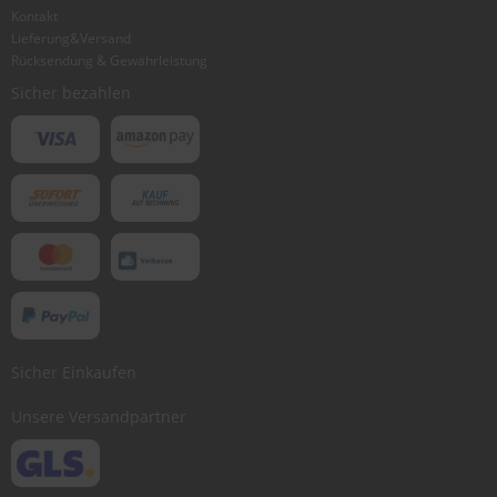
Kontakt
Lieferung&Versand
Bewertung abschicken
Rücksendung & Gewährleistung
Sicher bezahlen
Sicher Einkaufen
Unsere Versandpartner