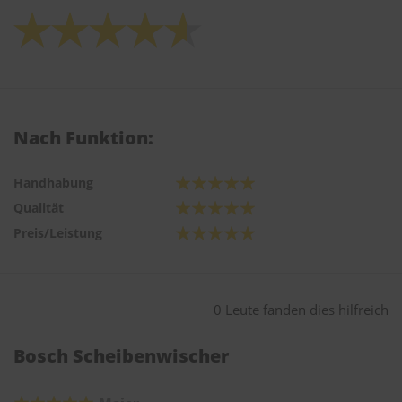
Nach Funktion:
Handhabung
Qualität
Preis/Leistung
0 Leute fanden dies hilfreich
Bosch Scheibenwischer