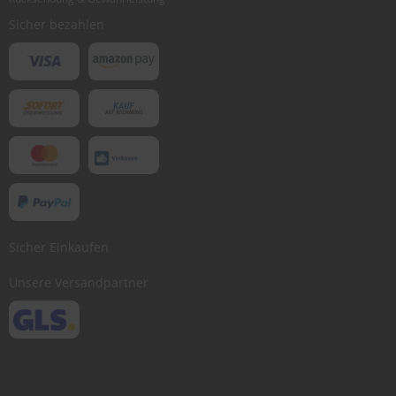
Sicher bezahlen
Sicher Einkaufen
Unsere Versandpartner