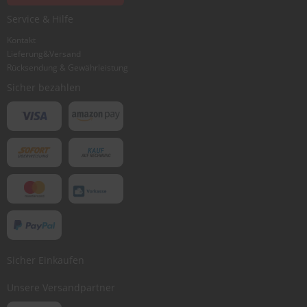
Ich würde dieses Produkt weiterempfehlen
Service & Hilfe
Kontakt
Lieferung&Versand
Bewertung abschicken
Rücksendung & Gewährleistung
Sicher bezahlen
Sicher Einkaufen
Unsere Versandpartner