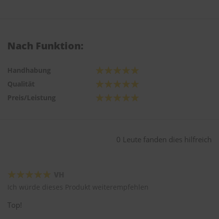
Nach Funktion:
Handhabung
Qualität
Preis/Leistung
0 Leute fanden dies hilfreich
VH
Ich würde dieses Produkt weiterempfehlen
Top!