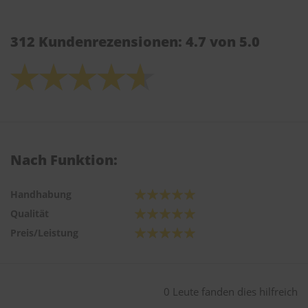
312 Kundenrezensionen: 4.7 von 5.0
Nach Funktion:
Handhabung
Qualität
Preis/Leistung
0 Leute fanden dies hilfreich