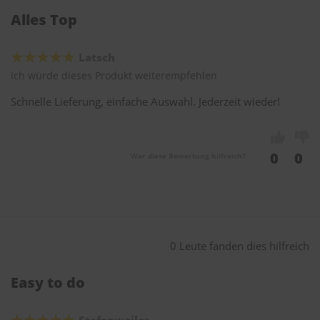
Alles Top
Latsch
Ich würde dieses Produkt weiterempfehlen
Schnelle Lieferung, einfache Auswahl. Jederzeit wieder!
0
0
War diese Bewertung hilfreich?
0 Leute fanden dies hilfreich
Easy to do