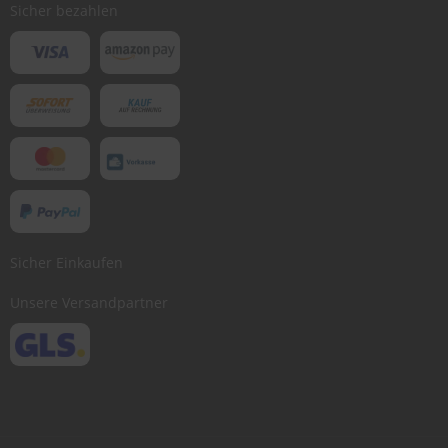
Sicher bezahlen
Sicher Einkaufen
Unsere Versandpartner