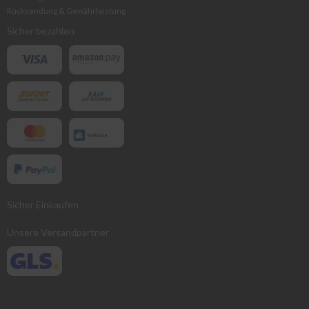
Rücksendung & Gewährleistung
Sicher bezahlen
Sicher Einkaufen
Unsere Versandpartner