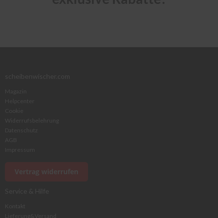
scheibenwischer.com
Magazin
Helpcenter
Cookie
Widerrufsbelehrung
Datenschutz
AGB
Impressum
Vertrag widerrufen
Service & Hilfe
Kontakt
Lieferung&Versand