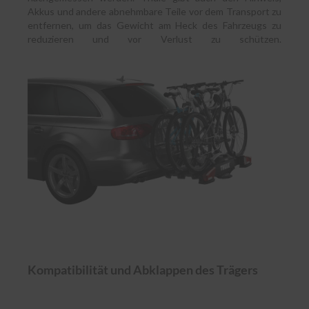
Akkus und andere abnehmbare Teile vor dem Transport zu
entfernen, um das Gewicht am Heck des Fahrzeugs zu
reduzieren und vor Verlust zu schützen.
Kompatibilität und Abklappen des Trägers