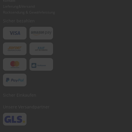
Kontakt
Lieferung&Versand
Bewertung abschicken
Rücksendung & Gewährleistung
Sicher bezahlen
Sicher Einkaufen
Unsere Versandpartner