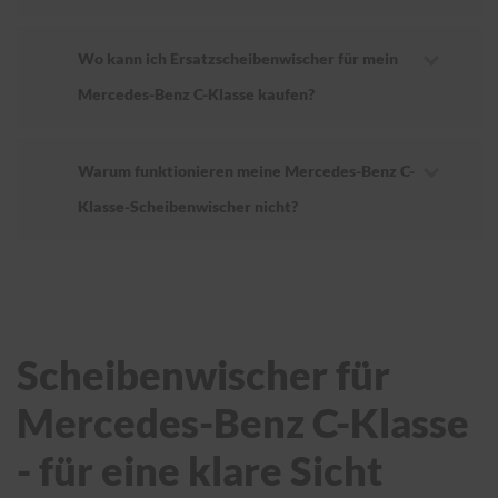
Wo kann ich Ersatzscheibenwischer für mein
Mercedes-Benz C-Klasse kaufen?
Warum funktionieren meine Mercedes-Benz C-
Klasse-Scheibenwischer nicht?
Scheibenwischer für
Mercedes-Benz C-Klasse
- für eine klare Sicht