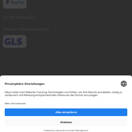
Sicher Einkaufen
Unsere Versandpartner
Copyright © 2013-present Scheibenwischer.com, Inc. All rights reserved.