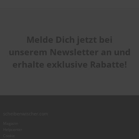
Melde Dich jetzt bei
unserem Newsletter an und
erhalte exklusive Rabatte!
scheibenwischer.com
Magazin
Helpcenter
Cookie