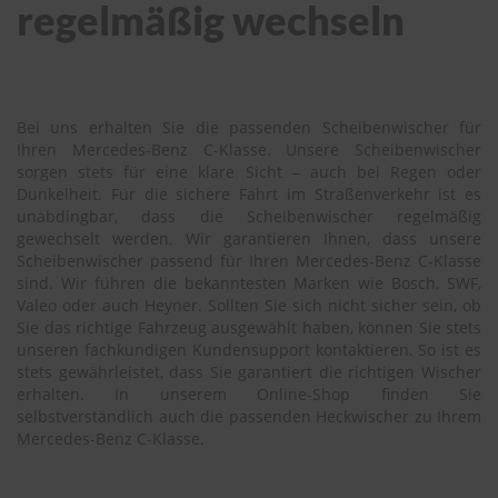
regelmäßig wechseln
Bei uns erhalten Sie die passenden Scheibenwischer für
Ihren Mercedes-Benz C-Klasse. Unsere Scheibenwischer
sorgen stets für eine klare Sicht – auch bei Regen oder
Dunkelheit. Für die sichere Fahrt im Straßenverkehr ist es
unabdingbar, dass die Scheibenwischer regelmäßig
gewechselt werden. Wir garantieren Ihnen, dass unsere
Scheibenwischer passend für Ihren Mercedes-Benz C-Klasse
sind. Wir führen die bekanntesten Marken wie Bosch, SWF,
Valeo oder auch Heyner. Sollten Sie sich nicht sicher sein, ob
Sie das richtige Fahrzeug ausgewählt haben, können Sie stets
unseren fachkundigen Kundensupport kontaktieren. So ist es
stets gewährleistet, dass Sie garantiert die richtigen Wischer
erhalten. In unserem Online-Shop finden Sie
selbstverständlich auch die passenden Heckwischer zu Ihrem
Mercedes-Benz C-Klasse.