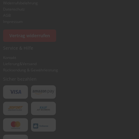
Widerrufsbelehrung
Datenschutz
AGB
Impressum
Vertrag widerrufen
Service & Hilfe
Kontakt
Lieferung&Versand
Rücksendung & Gewährleistung
Sicher bezahlen