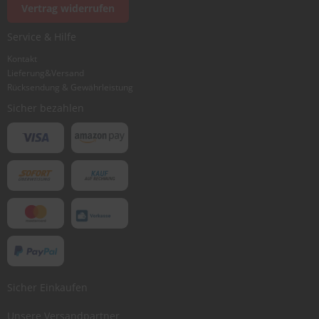
Vertrag widerrufen
Service & Hilfe
Kontakt
Lieferung&Versand
Rücksendung & Gewährleistung
Sicher bezahlen
Sicher Einkaufen
Unsere Versandpartner