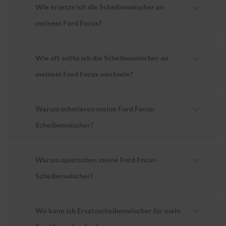
Wie ersetze ich die Scheibenwischer an
meinem Ford Focus?
Wie oft sollte ich die Scheibenwischer an
meinem Ford Focus wechseln?
Warum schmieren meine Ford Focus-
Scheibenwischer?
Warum quietschen meine Ford Focus-
Scheibenwischer?
Wo kann ich Ersatzscheibenwischer für mein