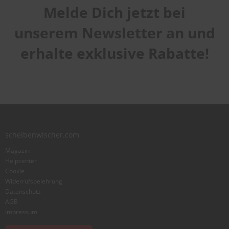
Melde Dich jetzt bei
unserem Newsletter an und
erhalte exklusive Rabatte!
scheibenwischer.com
Magazin
Helpcenter
Cookie
Widerrufsbelehrung
Datenschutz
AGB
Impressum