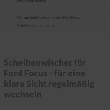
Ford Focus kaufen?
Warum funktionieren meine Ford Focus-
Scheibenwischer nicht?
Scheibenwischer für
Ford Focus - für eine
klare Sicht regelmäßig
wechseln