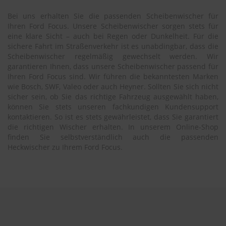
Bei uns erhalten Sie die passenden Scheibenwischer für
Ihren Ford Focus. Unsere Scheibenwischer sorgen stets für
eine klare Sicht – auch bei Regen oder Dunkelheit. Für die
sichere Fahrt im Straßenverkehr ist es unabdingbar, dass die
Scheibenwischer regelmäßig gewechselt werden. Wir
garantieren Ihnen, dass unsere Scheibenwischer passend für
Ihren Ford Focus sind. Wir führen die bekanntesten Marken
wie Bosch, SWF, Valeo oder auch Heyner. Sollten Sie sich nicht
sicher sein, ob Sie das richtige Fahrzeug ausgewählt haben,
können Sie stets unseren fachkundigen Kundensupport
kontaktieren. So ist es stets gewährleistet, dass Sie garantiert
die richtigen Wischer erhalten. In unserem Online-Shop
finden Sie selbstverständlich auch die passenden
Heckwischer zu Ihrem Ford Focus.