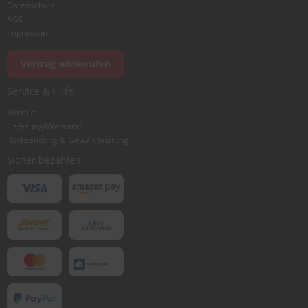
Datenschutz
AGB
Impressum
Vertrag widerrufen
Service & Hilfe
Kontakt
Lieferung&Versand
Rücksendung & Gewährleistung
Sicher bezahlen