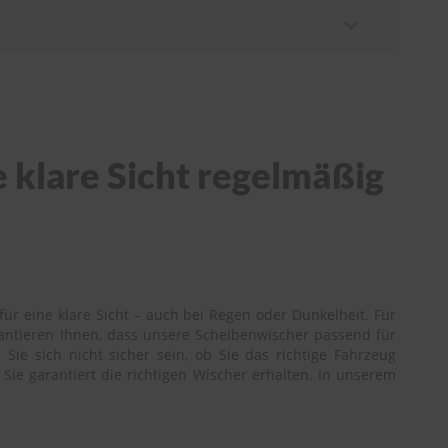
 klare Sicht regelmäßig
ür eine klare Sicht – auch bei Regen oder Dunkelheit. Für
rantieren Ihnen, dass unsere Scheibenwischer passend für
ie sich nicht sicher sein, ob Sie das richtige Fahrzeug
Sie garantiert die richtigen Wischer erhalten. In unserem