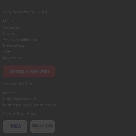
scheibenwischer.com
Magazin
Helpcenter
Cookie
Widerrufsbelehrung
Datenschutz
AGB
Impressum
Vertrag widerrufen
Service & Hilfe
Kontakt
Lieferung&Versand
Rücksendung & Gewährleistung
Sicher bezahlen