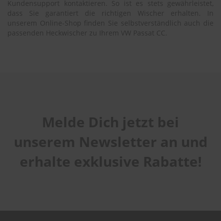
Kundensupport kontaktieren. So ist es stets gewährleistet,
dass Sie garantiert die richtigen Wischer erhalten. In
unserem Online-Shop finden Sie selbstverständlich auch die
passenden Heckwischer zu Ihrem VW Passat CC.
Melde Dich jetzt bei
unserem Newsletter an und
erhalte exklusive Rabatte!