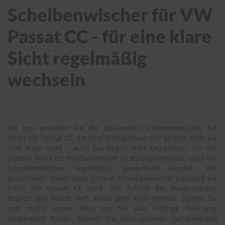
Scheibenwischer für VW
Passat CC - für eine klare
Sicht regelmäßig
wechseln
Bei uns erhalten Sie die passenden Scheibenwischer für
Ihren VW Passat CC. Unsere Scheibenwischer sorgen stets für
eine klare Sicht – auch bei Regen oder Dunkelheit. Für die
sichere Fahrt im Straßenverkehr ist es unabdingbar, dass die
Scheibenwischer regelmäßig gewechselt werden. Wir
garantieren Ihnen, dass unsere Scheibenwischer passend für
Ihren VW Passat CC sind. Wir führen die bekanntesten
Marken wie Bosch, SWF, Valeo oder auch Heyner. Sollten Sie
sich nicht sicher sein, ob Sie das richtige Fahrzeug
ausgewählt haben, können Sie stets unseren fachkundigen