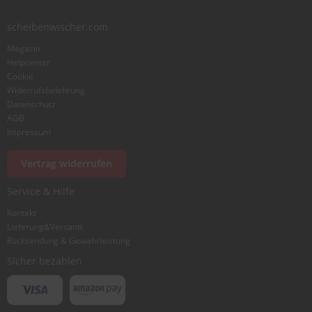
scheibenwischer.com
Magazin
Helpcenter
Cookie
Widerrufsbelehrung
Datenschutz
AGB
Impressum
Vertrag widerrufen
Service & Hilfe
Kontakt
Lieferung&Versand
Rücksendung & Gewährleistung
Sicher bezahlen