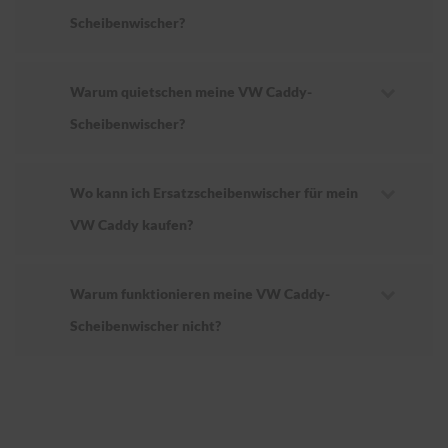
Scheibenwischer?
Warum quietschen meine VW Caddy-
Scheibenwischer?
Wo kann ich Ersatzscheibenwischer für mein
VW Caddy kaufen?
Warum funktionieren meine VW Caddy-
Scheibenwischer nicht?