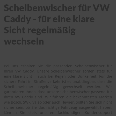
Scheibenwischer für VW
Caddy - für eine klare
Sicht regelmäßig
wechseln
Bei uns erhalten Sie die passenden Scheibenwischer für
Ihren VW Caddy. Unsere Scheibenwischer sorgen stets für
eine klare Sicht – auch bei Regen oder Dunkelheit. Für die
sichere Fahrt im Straßenverkehr ist es unabdingbar, dass die
Scheibenwischer regelmäßig gewechselt werden. Wir
garantieren Ihnen, dass unsere Scheibenwischer passend für
Ihren VW Caddy sind. Wir führen die bekanntesten Marken
wie Bosch, SWF, Valeo oder auch Heyner. Sollten Sie sich nicht
sicher sein, ob Sie das richtige Fahrzeug ausgewählt haben,
können Sie stets unseren fachkundigen Kundensupport