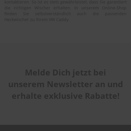
kontaktieren. So ist es stets gewährleistet, dass Sie garantiert
die richtigen Wischer erhalten. In unserem Online-Shop
finden Sie selbstverständlich auch die passenden
Heckwischer zu Ihrem VW Caddy.
Melde Dich jetzt bei
unserem Newsletter an und
erhalte exklusive Rabatte!