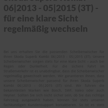
06|2013 - 05|2015 (3T) -
für eine klare Sicht
regelmäßig wechseln
Bei uns erhalten Sie die passenden Scheibenwischer für
Ihren Skoda Superb Kombi 06|2013 - 05|2015 (3T). Unsere
Scheibenwischer sorgen stets für eine klare Sicht – auch bei
Regen oder Dunkelheit. Für die sichere Fahrt im
Straßenverkehr ist es unabdingbar, dass die Scheibenwischer
regelmäßig gewechselt werden. Wir garantieren Ihnen, dass
unsere Scheibenwischer passend für Ihren Skoda Superb
Kombi 06|2013 - 05|2015 (3T) sind. Wir führen die
bekanntesten Marken wie Bosch, SWF, Valeo oder auch
Heyner. Sollten Sie sich nicht sicher sein, ob Sie das richtige
Fahrzeug ausgewählt haben, können Sie stets unseren
fachkundigen Kundensupport kontaktieren. So ist es stets