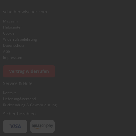
scheibenwischer.com
Magazin
Helpcenter
Cookie
Widerrufsbelehrung
Datenschutz
AGB
Impressum
Vertrag widerrufen
Service & Hilfe
Kontakt
Lieferung&Versand
Rücksendung & Gewährleistung
Sicher bezahlen