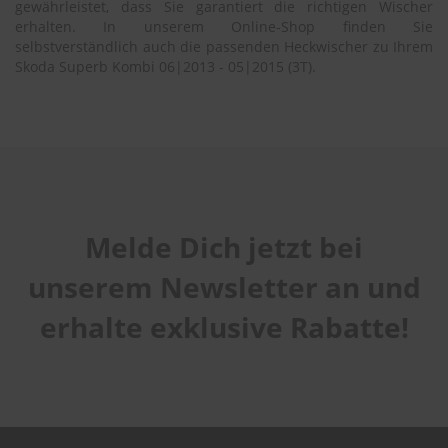
gewährleistet, dass Sie garantiert die richtigen Wischer
erhalten. In unserem Online-Shop finden Sie
selbstverständlich auch die passenden Heckwischer zu Ihrem
Skoda Superb Kombi 06|2013 - 05|2015 (3T).
Melde Dich jetzt bei
unserem Newsletter an und
erhalte exklusive Rabatte!