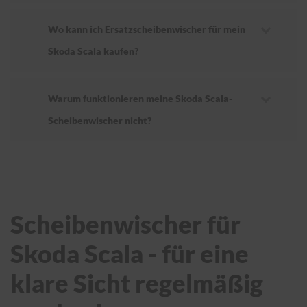
Wo kann ich Ersatzscheibenwischer für mein
Skoda Scala kaufen?
Warum funktionieren meine Skoda Scala-
Scheibenwischer nicht?
Scheibenwischer für
Skoda Scala - für eine
klare Sicht regelmäßig