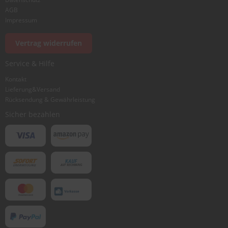
AGB
Impressum
Vertrag widerrufen
Service & Hilfe
Kontakt
Lieferung&Versand
Rücksendung & Gewährleistung
Sicher bezahlen