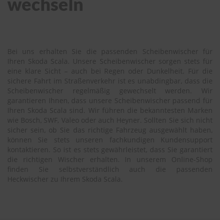
wechseln
Bei uns erhalten Sie die passenden Scheibenwischer für
Ihren Skoda Scala. Unsere Scheibenwischer sorgen stets für
eine klare Sicht – auch bei Regen oder Dunkelheit. Für die
sichere Fahrt im Straßenverkehr ist es unabdingbar, dass die
Scheibenwischer regelmäßig gewechselt werden. Wir
garantieren Ihnen, dass unsere Scheibenwischer passend für
Ihren Skoda Scala sind. Wir führen die bekanntesten Marken
wie Bosch, SWF, Valeo oder auch Heyner. Sollten Sie sich nicht
sicher sein, ob Sie das richtige Fahrzeug ausgewählt haben,
können Sie stets unseren fachkundigen Kundensupport
kontaktieren. So ist es stets gewährleistet, dass Sie garantiert
die richtigen Wischer erhalten. In unserem Online-Shop
finden Sie selbstverständlich auch die passenden
Heckwischer zu Ihrem Skoda Scala.