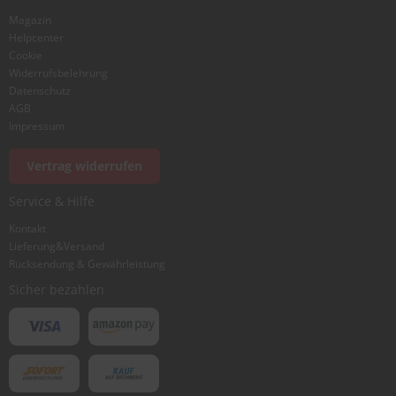
Magazin
Helpcenter
Cookie
Widerrufsbelehrung
Datenschutz
AGB
Impressum
Vertrag widerrufen
Service & Hilfe
Kontakt
Lieferung&Versand
Rücksendung & Gewährleistung
Sicher bezahlen