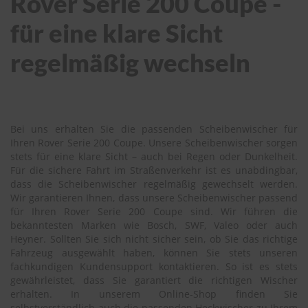
Rover Serie 200 Coupe -
für eine klare Sicht
regelmäßig wechseln
Bei uns erhalten Sie die passenden Scheibenwischer für
Ihren Rover Serie 200 Coupe. Unsere Scheibenwischer sorgen
stets für eine klare Sicht – auch bei Regen oder Dunkelheit.
Für die sichere Fahrt im Straßenverkehr ist es unabdingbar,
dass die Scheibenwischer regelmäßig gewechselt werden.
Wir garantieren Ihnen, dass unsere Scheibenwischer passend
für Ihren Rover Serie 200 Coupe sind. Wir führen die
bekanntesten Marken wie Bosch, SWF, Valeo oder auch
Heyner. Sollten Sie sich nicht sicher sein, ob Sie das richtige
Fahrzeug ausgewählt haben, können Sie stets unseren
fachkundigen Kundensupport kontaktieren. So ist es stets
gewährleistet, dass Sie garantiert die richtigen Wischer
erhalten. In unserem Online-Shop finden Sie
selbstverständlich auch die passenden Heckwischer zu Ihrem