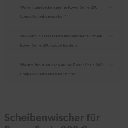
Warum quietschen meine Rover Serie 200
Coupe-Scheibenwischer?
Wo kann ich Ersatzscheibenwischer für mein
Rover Serie 200 Coupe kaufen?
Warum funktionieren meine Rover Serie 200
Coupe-Scheibenwischer nicht?
Scheibenwischer für