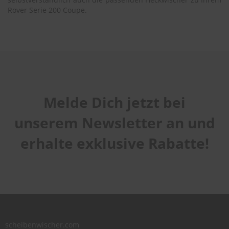
Rover Serie 200 Coupe.
Melde Dich jetzt bei
unserem Newsletter an und
erhalte exklusive Rabatte!
scheibenwischer.com