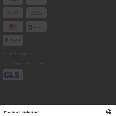
Sicher Einkaufen
Unsere Versandpartner