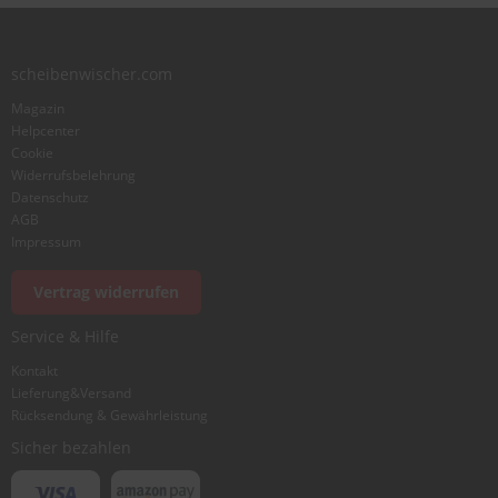
scheibenwischer.com
Magazin
Helpcenter
Cookie
Widerrufsbelehrung
Datenschutz
AGB
Impressum
Vertrag widerrufen
Service & Hilfe
Kontakt
Lieferung&Versand
Rücksendung & Gewährleistung
Sicher bezahlen