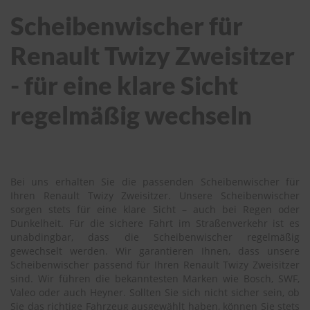
Scheibenwischer für
Renault Twizy Zweisitzer
- für eine klare Sicht
regelmäßig wechseln
Bei uns erhalten Sie die passenden Scheibenwischer für
Ihren Renault Twizy Zweisitzer. Unsere Scheibenwischer
sorgen stets für eine klare Sicht – auch bei Regen oder
Dunkelheit. Für die sichere Fahrt im Straßenverkehr ist es
unabdingbar, dass die Scheibenwischer regelmäßig
gewechselt werden. Wir garantieren Ihnen, dass unsere
Scheibenwischer passend für Ihren Renault Twizy Zweisitzer
sind. Wir führen die bekanntesten Marken wie Bosch, SWF,
Valeo oder auch Heyner. Sollten Sie sich nicht sicher sein, ob
Sie das richtige Fahrzeug ausgewählt haben, können Sie stets