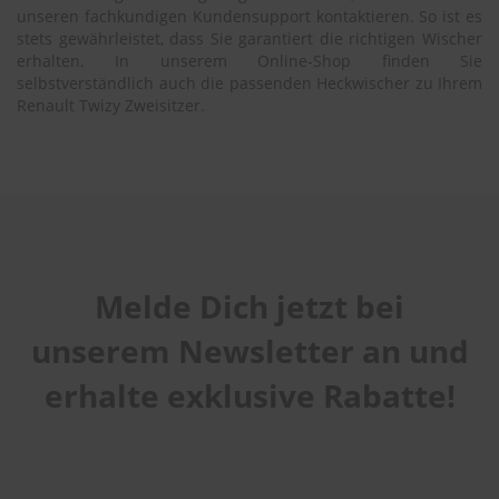
unseren fachkundigen Kundensupport kontaktieren. So ist es
stets gewährleistet, dass Sie garantiert die richtigen Wischer
erhalten. In unserem Online-Shop finden Sie
selbstverständlich auch die passenden Heckwischer zu Ihrem
Renault Twizy Zweisitzer.
Melde Dich jetzt bei
unserem Newsletter an und
erhalte exklusive Rabatte!