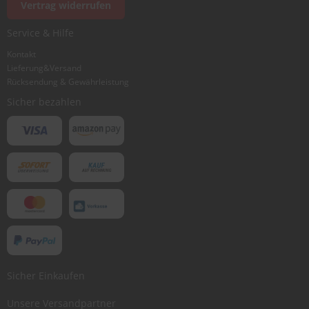
Vertrag widerrufen
Service & Hilfe
Kontakt
Lieferung&Versand
Rücksendung & Gewährleistung
Sicher bezahlen
Sicher Einkaufen
Unsere Versandpartner