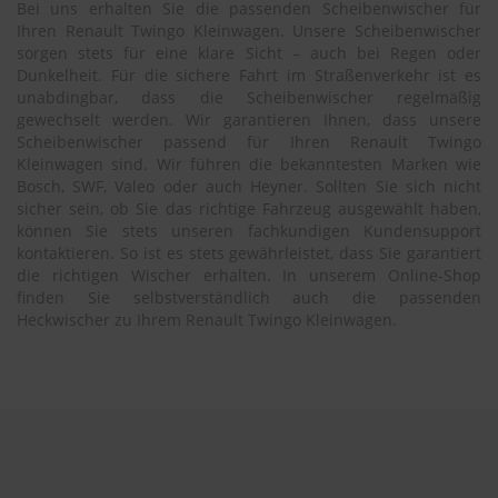
Bei uns erhalten Sie die passenden Scheibenwischer für
Ihren Renault Twingo Kleinwagen. Unsere Scheibenwischer
sorgen stets für eine klare Sicht – auch bei Regen oder
Dunkelheit. Für die sichere Fahrt im Straßenverkehr ist es
unabdingbar, dass die Scheibenwischer regelmäßig
gewechselt werden. Wir garantieren Ihnen, dass unsere
Scheibenwischer passend für Ihren Renault Twingo
Kleinwagen sind. Wir führen die bekanntesten Marken wie
Bosch, SWF, Valeo oder auch Heyner. Sollten Sie sich nicht
sicher sein, ob Sie das richtige Fahrzeug ausgewählt haben,
können Sie stets unseren fachkundigen Kundensupport
kontaktieren. So ist es stets gewährleistet, dass Sie garantiert
die richtigen Wischer erhalten. In unserem Online-Shop
finden Sie selbstverständlich auch die passenden
Heckwischer zu Ihrem Renault Twingo Kleinwagen.