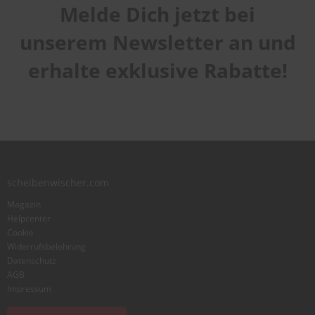
Melde Dich jetzt bei
unserem Newsletter an und
erhalte exklusive Rabatte!
scheibenwischer.com
Magazin
Helpcenter
Cookie
Widerrufsbelehrung
Datenschutz
AGB
Impressum