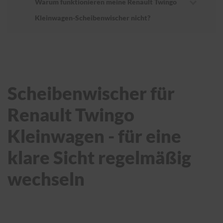
Warum funktionieren meine Renault Twingo
Kleinwagen-Scheibenwischer nicht?
Scheibenwischer für
Renault Twingo
Kleinwagen - für eine
klare Sicht regelmäßig
wechseln