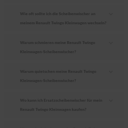
Wie oft sollte ich die Scheibenwischer an
meinem Renault Twingo Kleinwagen wechseln?
Warum schmieren meine Renault Twingo
Kleinwagen-Scheibenwischer?
Warum quietschen meine Renault Twingo
Kleinwagen-Scheibenwischer?
Wo kann ich Ersatzscheibenwischer für mein
Renault Twingo Kleinwagen kaufen?