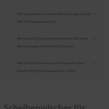
Warum quietschen meine Renault Logan Kombi
(MCV)-Scheibenwischer?
Wo kann ich Ersatzscheibenwischer für mein
Renault Logan Kombi (MCV) kaufen?
Warum funktionieren meine Renault Logan
Kombi (MCV)-Scheibenwischer nicht?
Scheibenwischer für