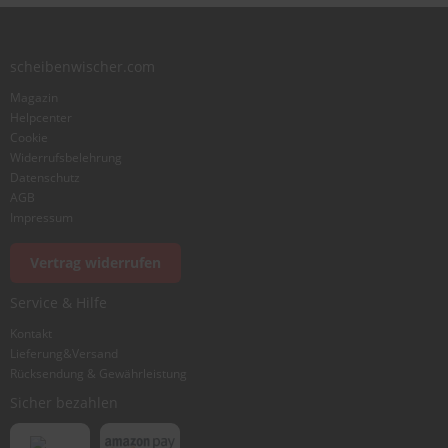
scheibenwischer.com
Magazin
Helpcenter
Cookie
Widerrufsbelehrung
Datenschutz
AGB
Impressum
Vertrag widerrufen
Service & Hilfe
Kontakt
Lieferung&Versand
Rücksendung & Gewährleistung
Sicher bezahlen