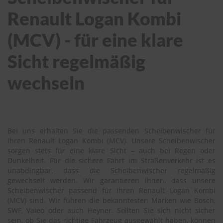
Renault Logan Kombi
(MCV) - für eine klare
Sicht regelmäßig
wechseln
Bei uns erhalten Sie die passenden Scheibenwischer für
Ihren Renault Logan Kombi (MCV). Unsere Scheibenwischer
sorgen stets für eine klare Sicht – auch bei Regen oder
Dunkelheit. Für die sichere Fahrt im Straßenverkehr ist es
unabdingbar, dass die Scheibenwischer regelmäßig
gewechselt werden. Wir garantieren Ihnen, dass unsere
Scheibenwischer passend für Ihren Renault Logan Kombi
(MCV) sind. Wir führen die bekanntesten Marken wie Bosch,
SWF, Valeo oder auch Heyner. Sollten Sie sich nicht sicher
sein, ob Sie das richtige Fahrzeug ausgewählt haben, können