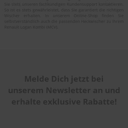
Sie stets unseren fachkundigen Kundensupport kontaktieren.
So ist es stets gewährleistet, dass Sie garantiert die richtigen
Wischer erhalten. In unserem Online-Shop finden Sie
selbstverständlich auch die passenden Heckwischer zu Ihrem
Renault Logan Kombi (MCV).
Melde Dich jetzt bei
unserem Newsletter an und
erhalte exklusive Rabatte!