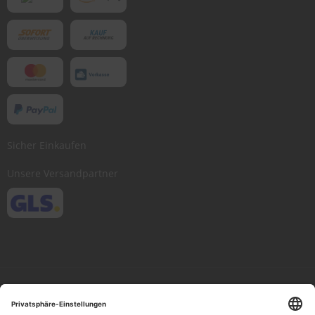
Sicher Einkaufen
Unsere Versandpartner