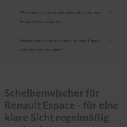
Wo kann ich Ersatzscheibenwischer für mein
Renault Espace kaufen?
Warum funktionieren meine Renault Espace-
Scheibenwischer nicht?
Scheibenwischer für
Renault Espace - für eine
klare Sicht regelmäßig