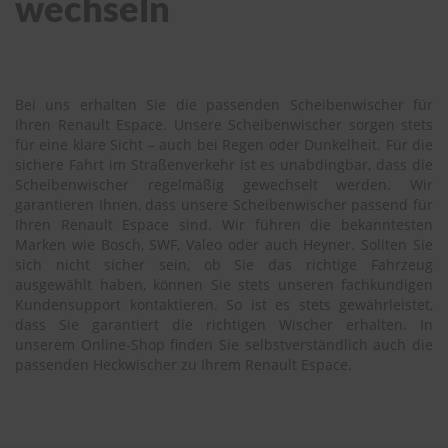
wechseln
Bei uns erhalten Sie die passenden Scheibenwischer für
Ihren Renault Espace. Unsere Scheibenwischer sorgen stets
für eine klare Sicht – auch bei Regen oder Dunkelheit. Für die
sichere Fahrt im Straßenverkehr ist es unabdingbar, dass die
Scheibenwischer regelmäßig gewechselt werden. Wir
garantieren Ihnen, dass unsere Scheibenwischer passend für
Ihren Renault Espace sind. Wir führen die bekanntesten
Marken wie Bosch, SWF, Valeo oder auch Heyner. Sollten Sie
sich nicht sicher sein, ob Sie das richtige Fahrzeug
ausgewählt haben, können Sie stets unseren fachkundigen
Kundensupport kontaktieren. So ist es stets gewährleistet,
dass Sie garantiert die richtigen Wischer erhalten. In
unserem Online-Shop finden Sie selbstverständlich auch die
passenden Heckwischer zu Ihrem Renault Espace.