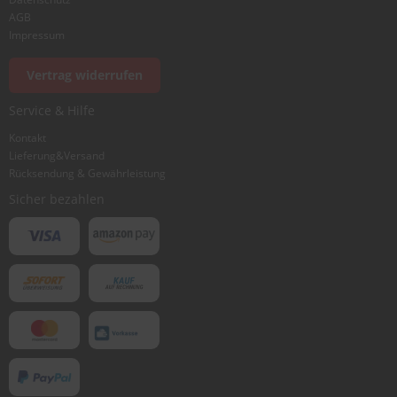
AGB
Impressum
Vertrag widerrufen
Service & Hilfe
Kontakt
Lieferung&Versand
Rücksendung & Gewährleistung
Sicher bezahlen