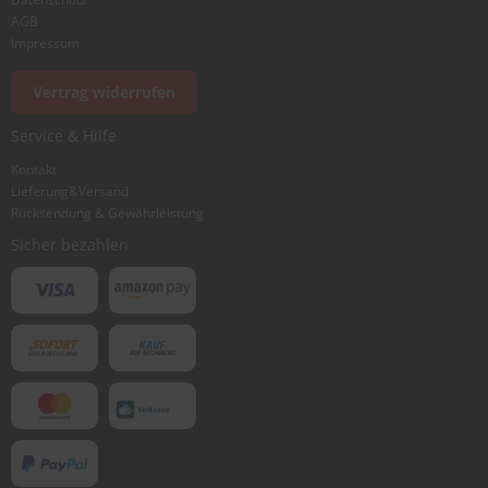
AGB
Impressum
Vertrag widerrufen
Service & Hilfe
Kontakt
Lieferung&Versand
Rücksendung & Gewährleistung
Sicher bezahlen