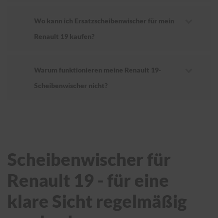
Wo kann ich Ersatzscheibenwischer für mein
Renault 19 kaufen?
Warum funktionieren meine Renault 19-
Scheibenwischer nicht?
Scheibenwischer für
Renault 19 - für eine
klare Sicht regelmäßig