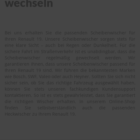
wechseln
Bei uns erhalten Sie die passenden Scheibenwischer für
Ihren Renault 19. Unsere Scheibenwischer sorgen stets für
eine klare Sicht – auch bei Regen oder Dunkelheit. Für die
sichere Fahrt im Straßenverkehr ist es unabdingbar, dass die
Scheibenwischer regelmäßig gewechselt werden. Wir
garantieren Ihnen, dass unsere Scheibenwischer passend für
Ihren Renault 19 sind. Wir führen die bekanntesten Marken
wie Bosch, SWF, Valeo oder auch Heyner. Sollten Sie sich nicht
sicher sein, ob Sie das richtige Fahrzeug ausgewählt haben,
können Sie stets unseren fachkundigen Kundensupport
kontaktieren. So ist es stets gewährleistet, dass Sie garantiert
die richtigen Wischer erhalten. In unserem Online-Shop
finden Sie selbstverständlich auch die passenden
Heckwischer zu Ihrem Renault 19.