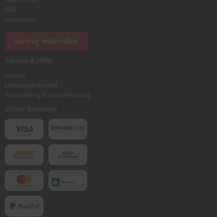
AGB
Impressum
Vertrag widerrufen
Service & Hilfe
Kontakt
Lieferung&Versand
Rücksendung & Gewährleistung
Sicher bezahlen