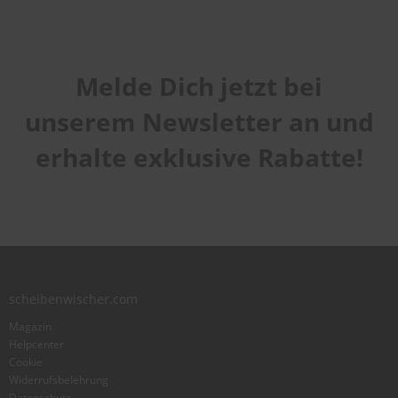
Melde Dich jetzt bei
unserem Newsletter an und
erhalte exklusive Rabatte!
scheibenwischer.com
Magazin
Helpcenter
Cookie
Widerrufsbelehrung
Datenschutz