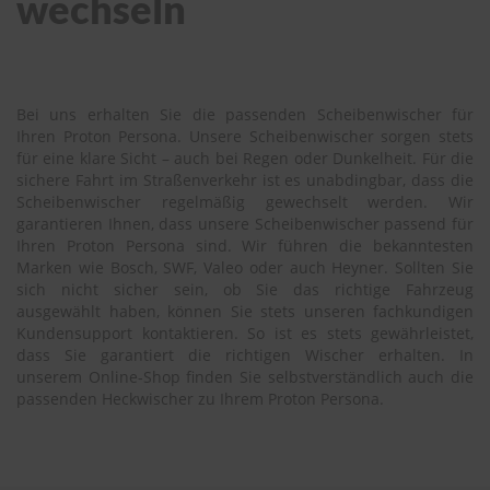
wechseln
Bei uns erhalten Sie die passenden Scheibenwischer für
Ihren Proton Persona. Unsere Scheibenwischer sorgen stets
für eine klare Sicht – auch bei Regen oder Dunkelheit. Für die
sichere Fahrt im Straßenverkehr ist es unabdingbar, dass die
Scheibenwischer regelmäßig gewechselt werden. Wir
garantieren Ihnen, dass unsere Scheibenwischer passend für
Ihren Proton Persona sind. Wir führen die bekanntesten
Marken wie Bosch, SWF, Valeo oder auch Heyner. Sollten Sie
sich nicht sicher sein, ob Sie das richtige Fahrzeug
ausgewählt haben, können Sie stets unseren fachkundigen
Kundensupport kontaktieren. So ist es stets gewährleistet,
dass Sie garantiert die richtigen Wischer erhalten. In
unserem Online-Shop finden Sie selbstverständlich auch die
passenden Heckwischer zu Ihrem Proton Persona.