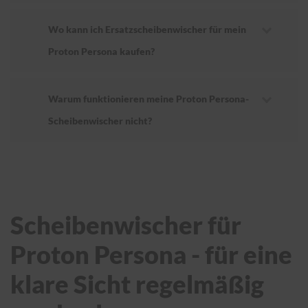
Wo kann ich Ersatzscheibenwischer für mein
Proton Persona kaufen?
Warum funktionieren meine Proton Persona-
Scheibenwischer nicht?
Scheibenwischer für
Proton Persona - für eine
klare Sicht regelmäßig