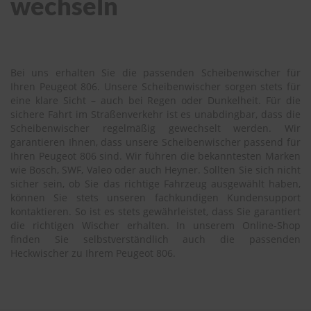
wechseln
Bei uns erhalten Sie die passenden Scheibenwischer für
Ihren Peugeot 806. Unsere Scheibenwischer sorgen stets für
eine klare Sicht – auch bei Regen oder Dunkelheit. Für die
sichere Fahrt im Straßenverkehr ist es unabdingbar, dass die
Scheibenwischer regelmäßig gewechselt werden. Wir
garantieren Ihnen, dass unsere Scheibenwischer passend für
Ihren Peugeot 806 sind. Wir führen die bekanntesten Marken
wie Bosch, SWF, Valeo oder auch Heyner. Sollten Sie sich nicht
sicher sein, ob Sie das richtige Fahrzeug ausgewählt haben,
können Sie stets unseren fachkundigen Kundensupport
kontaktieren. So ist es stets gewährleistet, dass Sie garantiert
die richtigen Wischer erhalten. In unserem Online-Shop
finden Sie selbstverständlich auch die passenden
Heckwischer zu Ihrem Peugeot 806.