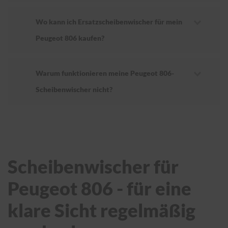
Wo kann ich Ersatzscheibenwischer für mein
Peugeot 806 kaufen?
Warum funktionieren meine Peugeot 806-
Scheibenwischer nicht?
Scheibenwischer für
Peugeot 806 - für eine
klare Sicht regelmäßig