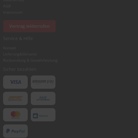
AGB
Impressum
Vertrag widerrufen
Service & Hilfe
Kontakt
Lieferung&Versand
Rücksendung & Gewährleistung
Sicher bezahlen