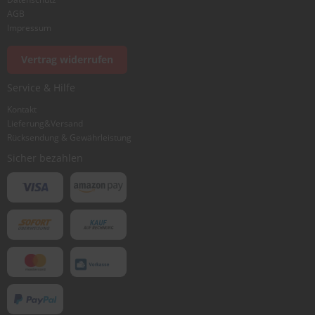
AGB
Impressum
Vertrag widerrufen
Service & Hilfe
Kontakt
Lieferung&Versand
Rücksendung & Gewährleistung
Sicher bezahlen