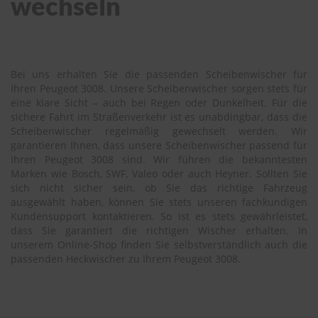
wechseln
Bei uns erhalten Sie die passenden Scheibenwischer für
Ihren Peugeot 3008. Unsere Scheibenwischer sorgen stets für
eine klare Sicht – auch bei Regen oder Dunkelheit. Für die
sichere Fahrt im Straßenverkehr ist es unabdingbar, dass die
Scheibenwischer regelmäßig gewechselt werden. Wir
garantieren Ihnen, dass unsere Scheibenwischer passend für
Ihren Peugeot 3008 sind. Wir führen die bekanntesten
Marken wie Bosch, SWF, Valeo oder auch Heyner. Sollten Sie
sich nicht sicher sein, ob Sie das richtige Fahrzeug
ausgewählt haben, können Sie stets unseren fachkundigen
Kundensupport kontaktieren. So ist es stets gewährleistet,
dass Sie garantiert die richtigen Wischer erhalten. In
unserem Online-Shop finden Sie selbstverständlich auch die
passenden Heckwischer zu Ihrem Peugeot 3008.