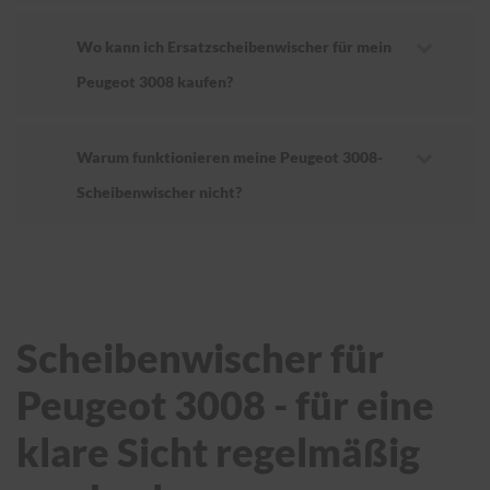
Wo kann ich Ersatzscheibenwischer für mein
Peugeot 3008 kaufen?
Warum funktionieren meine Peugeot 3008-
Scheibenwischer nicht?
Scheibenwischer für
Peugeot 3008 - für eine
klare Sicht regelmäßig