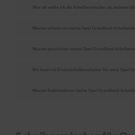
Wie oft sollte ich die Scheibenwischer an meinem O
Warum schmieren meine Opel Grandland-Scheibenw
Warum quietschen meine Opel Grandland-Scheibenw
Wo kann ich Ersatzscheibenwischer für mein Opel G
Warum funktionieren meine Opel Grandland-Scheibe