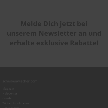
Melde Dich jetzt bei
unserem Newsletter an und
erhalte exklusive Rabatte!
scheibenwischer.com
Magazin
Helpcenter
Cookie
Widerrufsbelehrung
Datenschutz