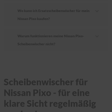
Wo kann ich Ersatzscheibenwischer für mein
Nissan Pixo kaufen?
Warum funktionieren meine Nissan Pixo-
Scheibenwischer nicht?
Scheibenwischer für
Nissan Pixo - für eine
klare Sicht regelmäßig