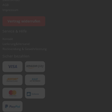
AGB
Impressum
Vertrag widerrufen
Service & Hilfe
Kontakt
Lieferung&Versand
Rücksendung & Gewährleistung
Sicher bezahlen