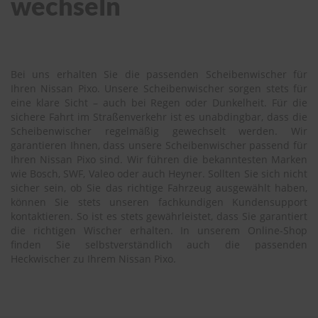
wechseln
Bei uns erhalten Sie die passenden Scheibenwischer für
Ihren Nissan Pixo. Unsere Scheibenwischer sorgen stets für
eine klare Sicht – auch bei Regen oder Dunkelheit. Für die
sichere Fahrt im Straßenverkehr ist es unabdingbar, dass die
Scheibenwischer regelmäßig gewechselt werden. Wir
garantieren Ihnen, dass unsere Scheibenwischer passend für
Ihren Nissan Pixo sind. Wir führen die bekanntesten Marken
wie Bosch, SWF, Valeo oder auch Heyner. Sollten Sie sich nicht
sicher sein, ob Sie das richtige Fahrzeug ausgewählt haben,
können Sie stets unseren fachkundigen Kundensupport
kontaktieren. So ist es stets gewährleistet, dass Sie garantiert
die richtigen Wischer erhalten. In unserem Online-Shop
finden Sie selbstverständlich auch die passenden
Heckwischer zu Ihrem Nissan Pixo.