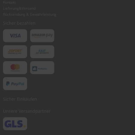
Kontakt
Lieferung&Versand
Rücksendung & Gewährleistung
Sicher bezahlen
Sicher Einkaufen
Unsere Versandpartner