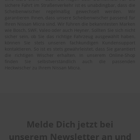
sichere Fahrt im Straßenverkehr ist es unabdingbar, dass die
Scheibenwischer regelmäßig gewechselt werden. Wir
garantieren Ihnen, dass unsere Scheibenwischer passend für
Ihren Nissan Micra sind. Wir führen die bekanntesten Marken
wie Bosch, SWF, Valeo oder auch Heyner. Sollten Sie sich nicht
sicher sein, ob Sie das richtige Fahrzeug ausgewählt haben,
können Sie stets unseren fachkundigen Kundensupport
kontaktieren. So ist es stets gewährleistet, dass Sie garantiert
die richtigen Wischer erhalten. In unserem Online-Shop
finden Sie selbstverständlich auch die passenden
Heckwischer zu Ihrem Nissan Micra.
Melde Dich jetzt bei
unserem Newsletter an und