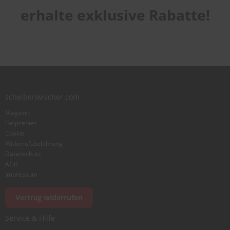
erhalte exklusive Rabatte!
scheibenwischer.com
Magazin
Helpcenter
Cookie
Widerrufsbelehrung
Datenschutz
AGB
Impressum
Vertrag widerrufen
Service & Hilfe