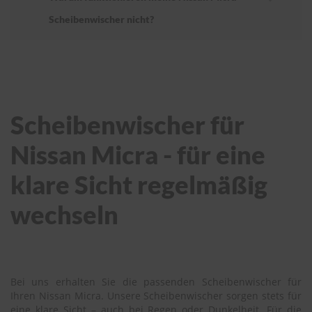
Scheibenwischer nicht?
Scheibenwischer für
Nissan Micra - für eine
klare Sicht regelmäßig
wechseln
Bei uns erhalten Sie die passenden Scheibenwischer für
Ihren Nissan Micra. Unsere Scheibenwischer sorgen stets für
eine klare Sicht – auch bei Regen oder Dunkelheit. Für die