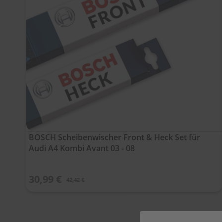
BOSCH Scheibenwischer Front & Heck Set für
Audi A4 Kombi Avant 03 - 08
30,99 €
42,42 €