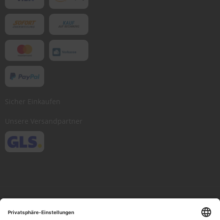
Sicher Einkaufen
Unsere Versandpartner