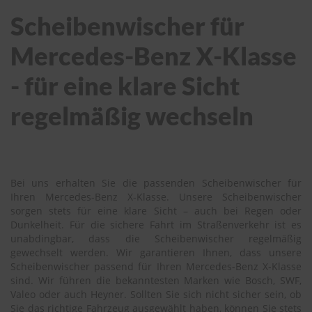
Scheibenwischer für
Mercedes-Benz X-Klasse
- für eine klare Sicht
regelmäßig wechseln
Bei uns erhalten Sie die passenden Scheibenwischer für
Ihren Mercedes-Benz X-Klasse. Unsere Scheibenwischer
sorgen stets für eine klare Sicht – auch bei Regen oder
Dunkelheit. Für die sichere Fahrt im Straßenverkehr ist es
unabdingbar, dass die Scheibenwischer regelmäßig
gewechselt werden. Wir garantieren Ihnen, dass unsere
Scheibenwischer passend für Ihren Mercedes-Benz X-Klasse
sind. Wir führen die bekanntesten Marken wie Bosch, SWF,
Valeo oder auch Heyner. Sollten Sie sich nicht sicher sein, ob
Sie das richtige Fahrzeug ausgewählt haben, können Sie stets