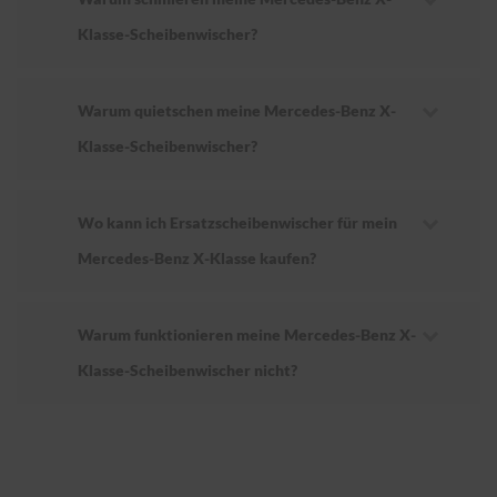
Klasse-Scheibenwischer?
Warum quietschen meine Mercedes-Benz X-
Klasse-Scheibenwischer?
Wo kann ich Ersatzscheibenwischer für mein
Mercedes-Benz X-Klasse kaufen?
Warum funktionieren meine Mercedes-Benz X-
Klasse-Scheibenwischer nicht?