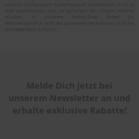
unseren fachkundigen Kundensupport kontaktieren. So ist es
stets gewährleistet, dass Sie garantiert die richtigen Wischer
erhalten. In unserem Online-Shop finden Sie
selbstverständlich auch die passenden Heckwischer zu Ihrem
Mercedes-Benz X-Klasse.
Melde Dich jetzt bei
unserem Newsletter an und
erhalte exklusive Rabatte!