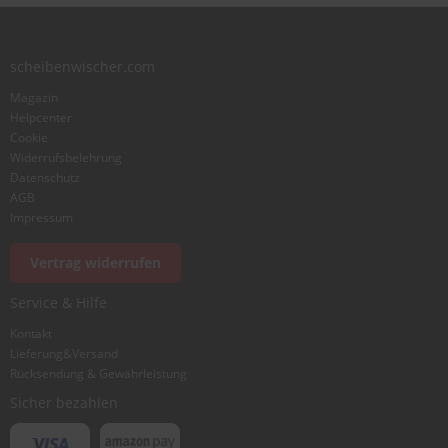
scheibenwischer.com
Magazin
Helpcenter
Cookie
Widerrufsbelehrung
Datenschutz
AGB
Impressum
Vertrag widerrufen
Service & Hilfe
Kontakt
Lieferung&Versand
Rücksendung & Gewährleistung
Sicher bezahlen