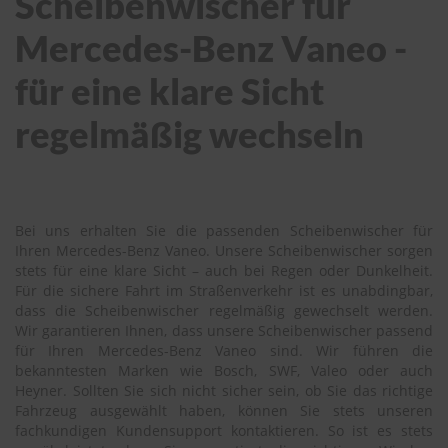
Scheibenwischer für
Mercedes-Benz Vaneo -
für eine klare Sicht
regelmäßig wechseln
Bei uns erhalten Sie die passenden Scheibenwischer für
Ihren Mercedes-Benz Vaneo. Unsere Scheibenwischer sorgen
stets für eine klare Sicht – auch bei Regen oder Dunkelheit.
Für die sichere Fahrt im Straßenverkehr ist es unabdingbar,
dass die Scheibenwischer regelmäßig gewechselt werden.
Wir garantieren Ihnen, dass unsere Scheibenwischer passend
für Ihren Mercedes-Benz Vaneo sind. Wir führen die
bekanntesten Marken wie Bosch, SWF, Valeo oder auch
Heyner. Sollten Sie sich nicht sicher sein, ob Sie das richtige
Fahrzeug ausgewählt haben, können Sie stets unseren
fachkundigen Kundensupport kontaktieren. So ist es stets