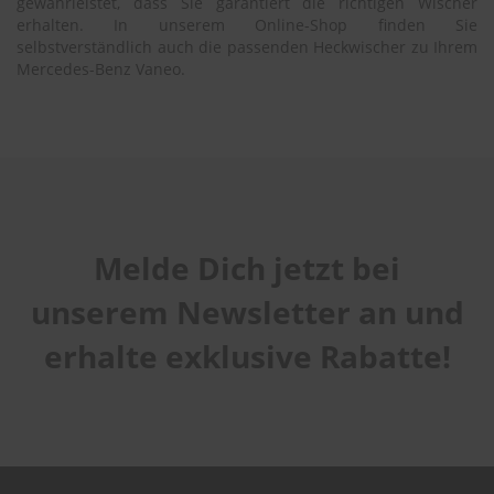
gewährleistet, dass Sie garantiert die richtigen Wischer
erhalten. In unserem Online-Shop finden Sie
selbstverständlich auch die passenden Heckwischer zu Ihrem
Mercedes-Benz Vaneo.
Melde Dich jetzt bei
unserem Newsletter an und
erhalte exklusive Rabatte!