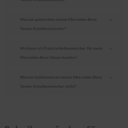
Warum quietschen meine Mercedes-Benz
Vaneo-Scheibenwischer?
Wo kann ich Ersatzscheibenwischer für mein
Mercedes-Benz Vaneo kaufen?
Warum funktionieren meine Mercedes-Benz
Vaneo-Scheibenwischer nicht?