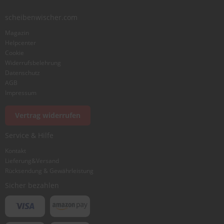
scheibenwischer.com
Magazin
Helpcenter
Cookie
Widerrufsbelehrung
Datenschutz
AGB
Impressum
Vertrag widerrufen
Service & Hilfe
Kontakt
Lieferung&Versand
Rücksendung & Gewährleistung
Sicher bezahlen