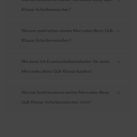
Klasse-Scheibenwischer?
Warum quietschen meine Mercedes-Benz GLB-
Klasse-Scheibenwischer?
Wo kann ich Ersatzscheibenwischer für mein
Mercedes-Benz GLB-Klasse kaufen?
Warum funktionieren meine Mercedes-Benz
GLB-Klasse-Scheibenwischer nicht?