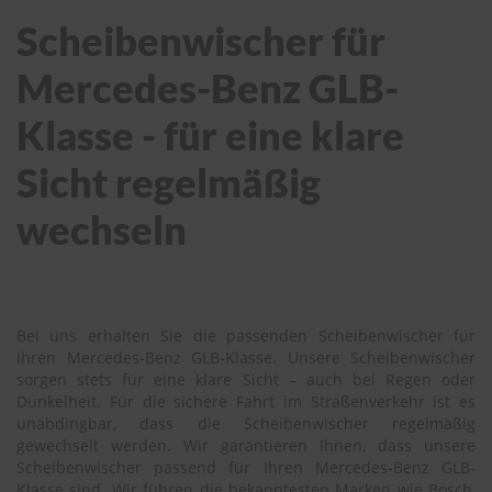
Scheibenwischer für
Mercedes-Benz GLB-
Klasse - für eine klare
Sicht regelmäßig
wechseln
Bei uns erhalten Sie die passenden Scheibenwischer für
Ihren Mercedes-Benz GLB-Klasse. Unsere Scheibenwischer
sorgen stets für eine klare Sicht – auch bei Regen oder
Dunkelheit. Für die sichere Fahrt im Straßenverkehr ist es
unabdingbar, dass die Scheibenwischer regelmäßig
gewechselt werden. Wir garantieren Ihnen, dass unsere
Scheibenwischer passend für Ihren Mercedes-Benz GLB-
Klasse sind. Wir führen die bekanntesten Marken wie Bosch,