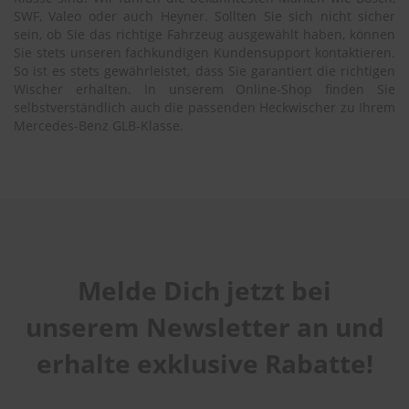
SWF, Valeo oder auch Heyner. Sollten Sie sich nicht sicher
sein, ob Sie das richtige Fahrzeug ausgewählt haben, können
Sie stets unseren fachkundigen Kundensupport kontaktieren.
So ist es stets gewährleistet, dass Sie garantiert die richtigen
Wischer erhalten. In unserem Online-Shop finden Sie
selbstverständlich auch die passenden Heckwischer zu Ihrem
Mercedes-Benz GLB-Klasse.
Melde Dich jetzt bei
unserem Newsletter an und
erhalte exklusive Rabatte!