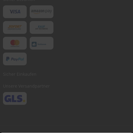
Sicher Einkaufen
Unsere Versandpartner