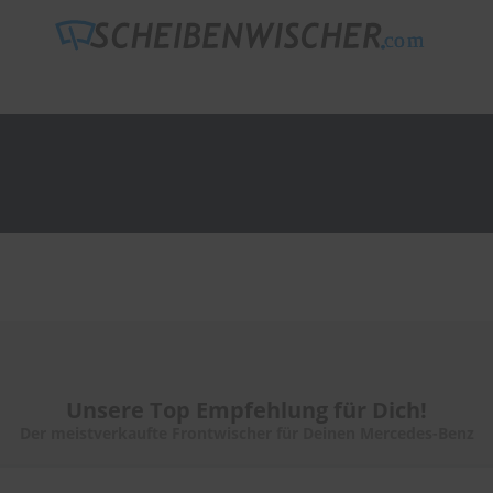
Unsere Top Empfehlung für Dich!
Der meistverkaufte Frontwischer für Deinen Mercedes-Benz