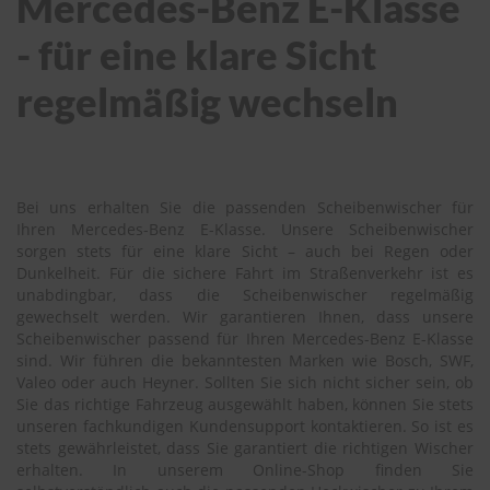
Mercedes-Benz E-Klasse
- für eine klare Sicht
regelmäßig wechseln
Bei uns erhalten Sie die passenden Scheibenwischer für
Ihren Mercedes-Benz E-Klasse. Unsere Scheibenwischer
sorgen stets für eine klare Sicht – auch bei Regen oder
Dunkelheit. Für die sichere Fahrt im Straßenverkehr ist es
unabdingbar, dass die Scheibenwischer regelmäßig
gewechselt werden. Wir garantieren Ihnen, dass unsere
Scheibenwischer passend für Ihren Mercedes-Benz E-Klasse
sind. Wir führen die bekanntesten Marken wie Bosch, SWF,
Valeo oder auch Heyner. Sollten Sie sich nicht sicher sein, ob
Sie das richtige Fahrzeug ausgewählt haben, können Sie stets
unseren fachkundigen Kundensupport kontaktieren. So ist es
stets gewährleistet, dass Sie garantiert die richtigen Wischer
erhalten. In unserem Online-Shop finden Sie