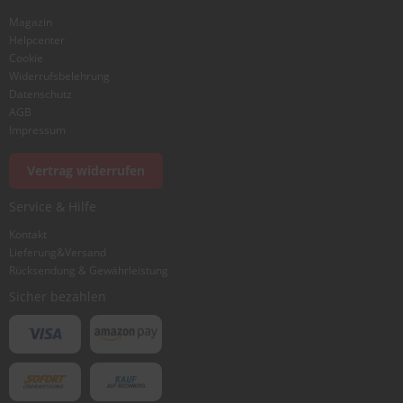
Magazin
Helpcenter
Cookie
Widerrufsbelehrung
Datenschutz
AGB
Impressum
Vertrag widerrufen
Service & Hilfe
Kontakt
Lieferung&Versand
Rücksendung & Gewährleistung
Sicher bezahlen