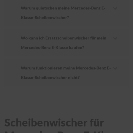
Warum quietschen meine Mercedes-Benz E-
Klasse-Scheibenwischer?
Wo kann ich Ersatzscheibenwischer für mein
Mercedes-Benz E-Klasse kaufen?
Warum funktionieren meine Mercedes-Benz E-
Klasse-Scheibenwischer nicht?
Scheibenwischer für