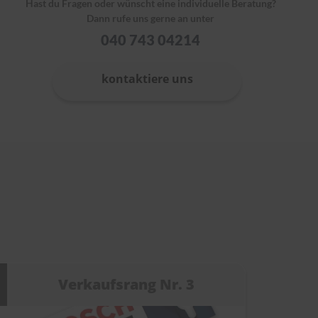
Hast du Fragen oder wünscht eine individuelle Beratung?
Dann rufe uns gerne an unter
040 743 04214
kontaktiere uns
Verkaufsrang Nr. 3