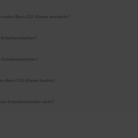
ercedes-Benz CLE-Klasse wechseln?
-Scheibenwischer?
-Scheibenwischer?
es-Benz CLE-Klasse kaufen?
se-Scheibenwischer nicht?