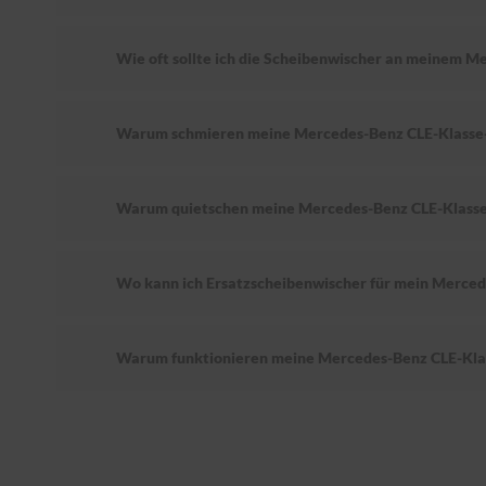
Wie oft sollte ich die Scheibenwischer an meinem M
Warum schmieren meine Mercedes-Benz CLE-Klasse
Warum quietschen meine Mercedes-Benz CLE-Klasse
Wo kann ich Ersatzscheibenwischer für mein Merced
Warum funktionieren meine Mercedes-Benz CLE-Klas