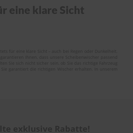
 eine klare Sicht
ts für eine klare Sicht – auch bei Regen oder Dunkelheit.
r garantieren Ihnen, dass unsere Scheibenwischer passend
n Sie sich nicht sicher sein, ob Sie das richtige Fahrzeug
Sie garantiert die richtigen Wischer erhalten. In unserem
te exklusive Rabatte!