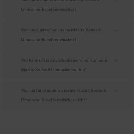
Limousine-Scheibenwischer?
Warum quietschen meine Mazda Xedos 6
Limousine-Scheibenwischer?
Wo kann ich Ersatzscheibenwischer für mein
Mazda Xedos 6 Limousine kaufen?
Warum funktionieren meine Mazda Xedos 6
Limousine-Scheibenwischer nicht?