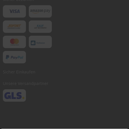
Sicher Einkaufen
Unsere Versandpartner