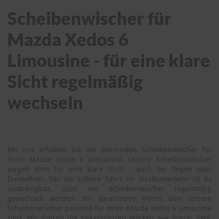
Scheibenwischer für
Mazda Xedos 6
Limousine - für eine klare
Sicht regelmäßig
wechseln
Bei uns erhalten Sie die passenden Scheibenwischer für
Ihren Mazda Xedos 6 Limousine. Unsere Scheibenwischer
sorgen stets für eine klare Sicht – auch bei Regen oder
Dunkelheit. Für die sichere Fahrt im Straßenverkehr ist es
unabdingbar, dass die Scheibenwischer regelmäßig
gewechselt werden. Wir garantieren Ihnen, dass unsere
Scheibenwischer passend für Ihren Mazda Xedos 6 Limousine
sind. Wir führen die bekanntesten Marken wie Bosch, SWF,