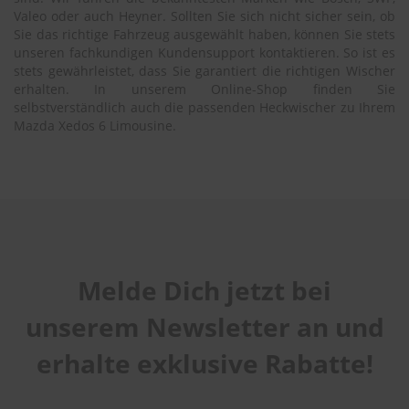
Valeo oder auch Heyner. Sollten Sie sich nicht sicher sein, ob
Sie das richtige Fahrzeug ausgewählt haben, können Sie stets
unseren fachkundigen Kundensupport kontaktieren. So ist es
stets gewährleistet, dass Sie garantiert die richtigen Wischer
erhalten. In unserem Online-Shop finden Sie
selbstverständlich auch die passenden Heckwischer zu Ihrem
Mazda Xedos 6 Limousine.
Melde Dich jetzt bei
unserem Newsletter an und
erhalte exklusive Rabatte!