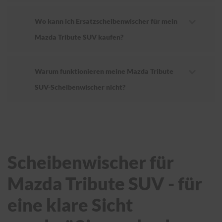
Wo kann ich Ersatzscheibenwischer für mein
Mazda Tribute SUV kaufen?
Warum funktionieren meine Mazda Tribute
SUV-Scheibenwischer nicht?
Scheibenwischer für
Mazda Tribute SUV - für
eine klare Sicht