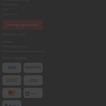
Datenschutz
AGB
Impressum
Vertrag widerrufen
Service & Hilfe
Kontakt
Lieferung&Versand
Rücksendung & Gewährleistung
Sicher bezahlen