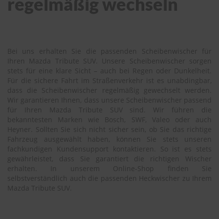
regelmäßig wechseln
Bei uns erhalten Sie die passenden Scheibenwischer für
Ihren Mazda Tribute SUV. Unsere Scheibenwischer sorgen
stets für eine klare Sicht – auch bei Regen oder Dunkelheit.
Für die sichere Fahrt im Straßenverkehr ist es unabdingbar,
dass die Scheibenwischer regelmäßig gewechselt werden.
Wir garantieren Ihnen, dass unsere Scheibenwischer passend
für Ihren Mazda Tribute SUV sind. Wir führen die
bekanntesten Marken wie Bosch, SWF, Valeo oder auch
Heyner. Sollten Sie sich nicht sicher sein, ob Sie das richtige
Fahrzeug ausgewählt haben, können Sie stets unseren
fachkundigen Kundensupport kontaktieren. So ist es stets
gewährleistet, dass Sie garantiert die richtigen Wischer
erhalten. In unserem Online-Shop finden Sie
selbstverständlich auch die passenden Heckwischer zu Ihrem
Mazda Tribute SUV.