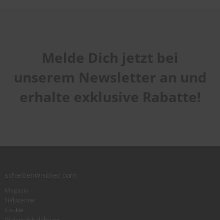
Melde Dich jetzt bei
unserem Newsletter an und
erhalte exklusive Rabatte!
scheibenwischer.com
Magazin
Helpcenter
Cookie
Widerrufsbelehrung