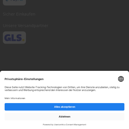
Sicher Einkaufen
Unsere Versandpartner
Copyright © 2013-present Scheibenwischer.com, Inc. All rights reserved.