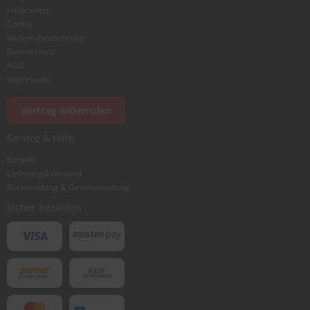
Helpcenter
Cookie
Widerrufsbelehrung
Datenschutz
AGB
Impressum
Vertrag widerrufen
Service & Hilfe
Kontakt
Lieferung&Versand
Rücksendung & Gewährleistung
Sicher bezahlen