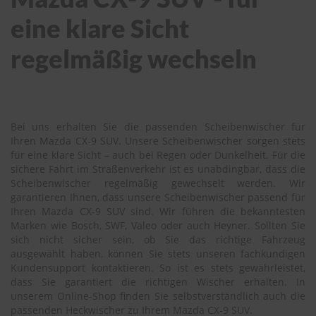
eine klare Sicht
regelmäßig wechseln
Bei uns erhalten Sie die passenden Scheibenwischer für
Ihren Mazda CX-9 SUV. Unsere Scheibenwischer sorgen stets
für eine klare Sicht – auch bei Regen oder Dunkelheit. Für die
sichere Fahrt im Straßenverkehr ist es unabdingbar, dass die
Scheibenwischer regelmäßig gewechselt werden. Wir
garantieren Ihnen, dass unsere Scheibenwischer passend für
Ihren Mazda CX-9 SUV sind. Wir führen die bekanntesten
Marken wie Bosch, SWF, Valeo oder auch Heyner. Sollten Sie
sich nicht sicher sein, ob Sie das richtige Fahrzeug
ausgewählt haben, können Sie stets unseren fachkundigen
Kundensupport kontaktieren. So ist es stets gewährleistet,
dass Sie garantiert die richtigen Wischer erhalten. In
unserem Online-Shop finden Sie selbstverständlich auch die
passenden Heckwischer zu Ihrem Mazda CX-9 SUV.