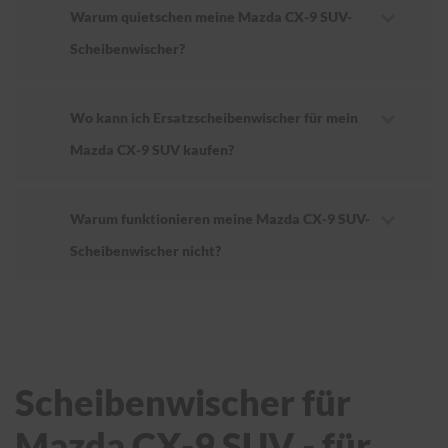
Warum quietschen meine Mazda CX-9 SUV-
Scheibenwischer?
Wo kann ich Ersatzscheibenwischer für mein
Mazda CX-9 SUV kaufen?
Warum funktionieren meine Mazda CX-9 SUV-
Scheibenwischer nicht?
Scheibenwischer für
Mazda CX-9 SUV - für