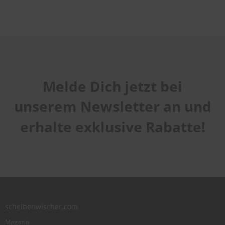
Melde Dich jetzt bei
unserem Newsletter an und
erhalte exklusive Rabatte!
scheibenwischer.com
Magazin