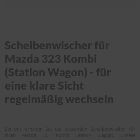
Scheibenwischer für
Mazda 323 Kombi
(Station Wagon) - für
eine klare Sicht
regelmäßig wechseln
Bei uns erhalten Sie die passenden Scheibenwischer für
Ihren Mazda 323 Kombi (Station Wagon). Unsere