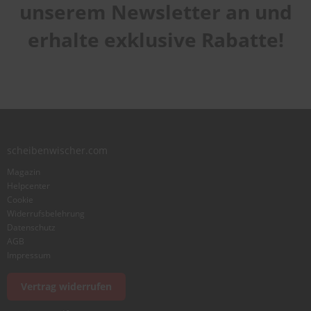
unserem Newsletter an und
erhalte exklusive Rabatte!
scheibenwischer.com
Magazin
Helpcenter
Cookie
Widerrufsbelehrung
Datenschutz
AGB
Impressum
Vertrag widerrufen