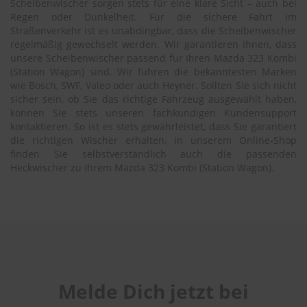
Scheibenwischer sorgen stets für eine klare Sicht – auch bei
Regen oder Dunkelheit. Für die sichere Fahrt im
Straßenverkehr ist es unabdingbar, dass die Scheibenwischer
regelmäßig gewechselt werden. Wir garantieren Ihnen, dass
unsere Scheibenwischer passend für Ihren Mazda 323 Kombi
(Station Wagon) sind. Wir führen die bekanntesten Marken
wie Bosch, SWF, Valeo oder auch Heyner. Sollten Sie sich nicht
sicher sein, ob Sie das richtige Fahrzeug ausgewählt haben,
können Sie stets unseren fachkundigen Kundensupport
kontaktieren. So ist es stets gewährleistet, dass Sie garantiert
die richtigen Wischer erhalten. In unserem Online-Shop
finden Sie selbstverständlich auch die passenden
Heckwischer zu Ihrem Mazda 323 Kombi (Station Wagon).
Melde Dich jetzt bei