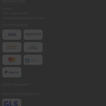
Service & Hilfe
Kontakt
Lieferung&Versand
Rücksendung & Gewährleistung
Sicher bezahlen
Sicher Einkaufen
Unsere Versandpartner