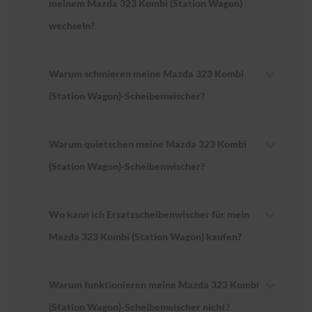
meinem Mazda 323 Kombi (Station Wagon)
wechseln?
Warum schmieren meine Mazda 323 Kombi
(Station Wagon)-Scheibenwischer?
Warum quietschen meine Mazda 323 Kombi
(Station Wagon)-Scheibenwischer?
Wo kann ich Ersatzscheibenwischer für mein
Mazda 323 Kombi (Station Wagon) kaufen?
Warum funktionieren meine Mazda 323 Kombi
(Station Wagon)-Scheibenwischer nicht?