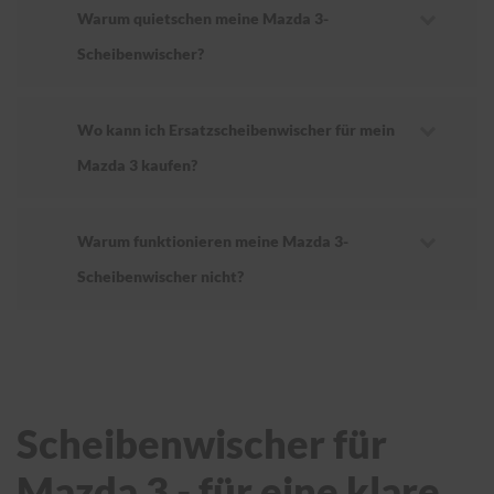
Warum quietschen meine Mazda 3-
Scheibenwischer?
Wo kann ich Ersatzscheibenwischer für mein
Mazda 3 kaufen?
Warum funktionieren meine Mazda 3-
Scheibenwischer nicht?
Scheibenwischer für
Mazda 3 - für eine klare