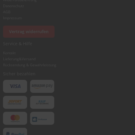
Datenschutz
AGB
Impressum
Vertrag widerrufen
Service & Hilfe
Kontakt
Lieferung&Versand
Rücksendung & Gewährleistung
Sicher bezahlen