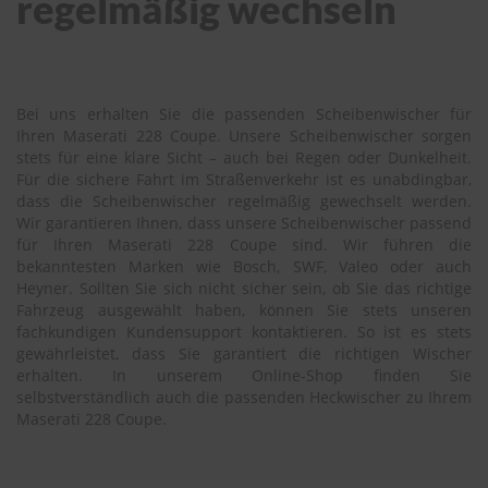
regelmäßig wechseln
Bei uns erhalten Sie die passenden Scheibenwischer für
Ihren Maserati 228 Coupe. Unsere Scheibenwischer sorgen
stets für eine klare Sicht – auch bei Regen oder Dunkelheit.
Für die sichere Fahrt im Straßenverkehr ist es unabdingbar,
dass die Scheibenwischer regelmäßig gewechselt werden.
Wir garantieren Ihnen, dass unsere Scheibenwischer passend
für Ihren Maserati 228 Coupe sind. Wir führen die
bekanntesten Marken wie Bosch, SWF, Valeo oder auch
Heyner. Sollten Sie sich nicht sicher sein, ob Sie das richtige
Fahrzeug ausgewählt haben, können Sie stets unseren
fachkundigen Kundensupport kontaktieren. So ist es stets
gewährleistet, dass Sie garantiert die richtigen Wischer
erhalten. In unserem Online-Shop finden Sie
selbstverständlich auch die passenden Heckwischer zu Ihrem
Maserati 228 Coupe.