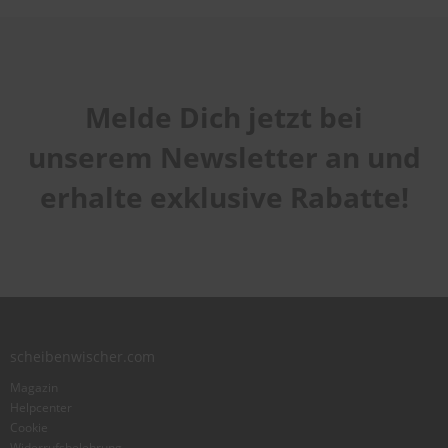
Melde Dich jetzt bei
unserem Newsletter an und
erhalte exklusive Rabatte!
scheibenwischer.com
Magazin
Helpcenter
Cookie
Widerrufsbelehrung