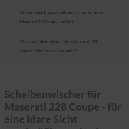
Wo kann ich Ersatzscheibenwischer für mein
Maserati 228 Coupe kaufen?
Warum funktionieren meine Maserati 228
Coupe-Scheibenwischer nicht?
Scheibenwischer für
Maserati 228 Coupe - für
eine klare Sicht