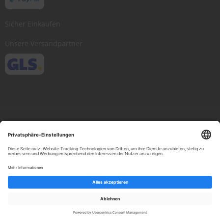
Sicher Einkaufen
Unsere Versandpartner
Copyright © 2013-present Scheibenwischer.com, Inc. All rights reserved.