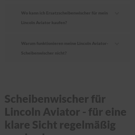
Wo kann ich Ersatzscheibenwischer für mein
Lincoln Aviator kaufen?
Warum funktionieren meine Lincoln Aviator-
Scheibenwischer nicht?
Scheibenwischer für
Lincoln Aviator - für eine
klare Sicht regelmäßig