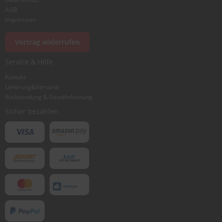
AGB
Impressum
Vertrag widerrufen
Service & Hilfe
Kontakt
Lieferung&Versand
Rücksendung & Gewährleistung
Sicher bezahlen