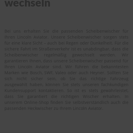
wechseln
Bei uns erhalten Sie die passenden Scheibenwischer für
Ihren Lincoln Aviator. Unsere Scheibenwischer sorgen stets
für eine klare Sicht – auch bei Regen oder Dunkelheit. Für die
sichere Fahrt im Straßenverkehr ist es unabdingbar, dass die
Scheibenwischer regelmäßig gewechselt werden. Wir
garantieren Ihnen, dass unsere Scheibenwischer passend für
Ihren Lincoln Aviator sind. Wir führen die bekanntesten
Marken wie Bosch, SWF, Valeo oder auch Heyner. Sollten Sie
sich nicht sicher sein, ob Sie das richtige Fahrzeug
ausgewählt haben, können Sie stets unseren fachkundigen
Kundensupport kontaktieren. So ist es stets gewährleistet,
dass Sie garantiert die richtigen Wischer erhalten. In
unserem Online-Shop finden Sie selbstverständlich auch die
passenden Heckwischer zu Ihrem Lincoln Aviator.