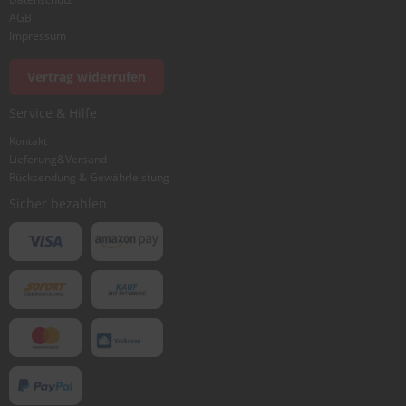
AGB
Impressum
Vertrag widerrufen
Service & Hilfe
Kontakt
Lieferung&Versand
Rücksendung & Gewährleistung
Sicher bezahlen