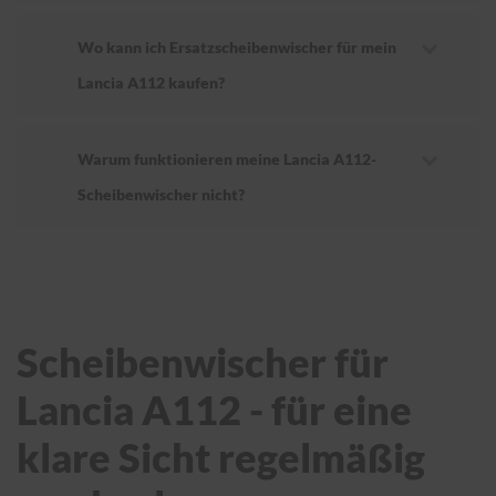
Wo kann ich Ersatzscheibenwischer für mein
Lancia A112 kaufen?
Warum funktionieren meine Lancia A112-
Scheibenwischer nicht?
Scheibenwischer für
Lancia A112 - für eine
klare Sicht regelmäßig