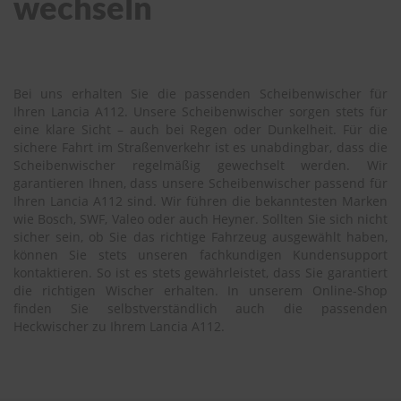
wechseln
Bei uns erhalten Sie die passenden Scheibenwischer für
Ihren Lancia A112. Unsere Scheibenwischer sorgen stets für
eine klare Sicht – auch bei Regen oder Dunkelheit. Für die
sichere Fahrt im Straßenverkehr ist es unabdingbar, dass die
Scheibenwischer regelmäßig gewechselt werden. Wir
garantieren Ihnen, dass unsere Scheibenwischer passend für
Ihren Lancia A112 sind. Wir führen die bekanntesten Marken
wie Bosch, SWF, Valeo oder auch Heyner. Sollten Sie sich nicht
sicher sein, ob Sie das richtige Fahrzeug ausgewählt haben,
können Sie stets unseren fachkundigen Kundensupport
kontaktieren. So ist es stets gewährleistet, dass Sie garantiert
die richtigen Wischer erhalten. In unserem Online-Shop
finden Sie selbstverständlich auch die passenden
Heckwischer zu Ihrem Lancia A112.